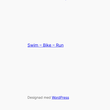
Swim – Bike – Run
Designad med
WordPress