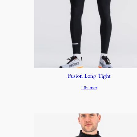
Fusion Long Tight
Läs mer