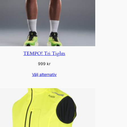
TEMPO! Tri Tights
999
kr
Välj alternativ