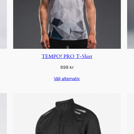
TEMPO! PRO T-Shirt
699
kr
Välj alternativ