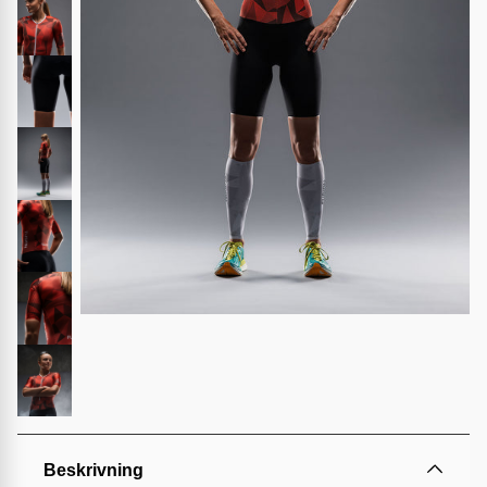
Beskrivning