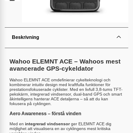
Beskrivning
Wahoo ELEMNT ACE – Wahoos mest
avancerade GPS-cykeldator
Wahoo ELEMNT ACE omdefinierar cykelteknologi och
kombinerar intuitiv design med kraftfulla funktioner för
prestationsfokuserade cyklister. Med en livfull 3,8-tums TFT-
pekskärm, integrerad vindsensor, dual-band GPS och smart
åkintelligens hanterar ACE detaljerna – så att du kan
fokusera på cyklingen.
Aero Awareness – förstå vinden
Med en
integrerad vindsensor
ger ELEMNT ACE dig
möjlighet att visualisera en av cyklingens mest kritiska