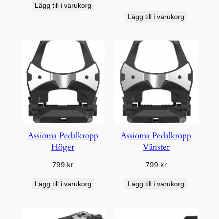
Lägg till i varukorg
Lägg till i varukorg
Assioma Pedalkropp
Assioma Pedalkropp
Höger
Vänster
799
kr
799
kr
Lägg till i varukorg
Lägg till i varukorg