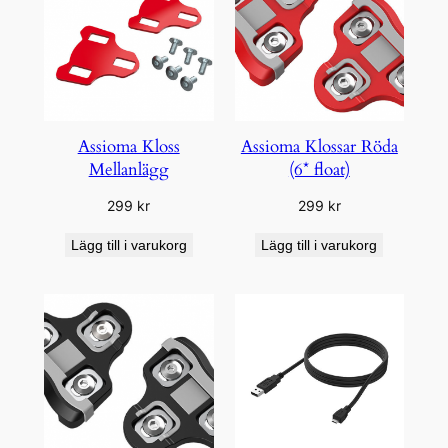
Assioma Kloss
Assioma Klossar Röda
Mellanlägg
(6* float)
299
kr
299
kr
Lägg till i varukorg
Lägg till i varukorg