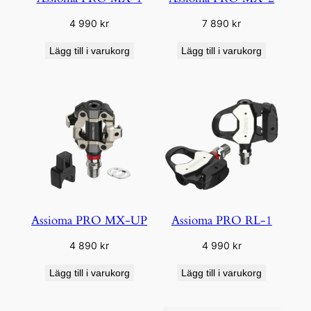
4 990
kr
7 890
kr
Lägg till i varukorg
Lägg till i varukorg
Assioma PRO MX-UP
Assioma PRO RL-1
4 890
kr
4 990
kr
Lägg till i varukorg
Lägg till i varukorg