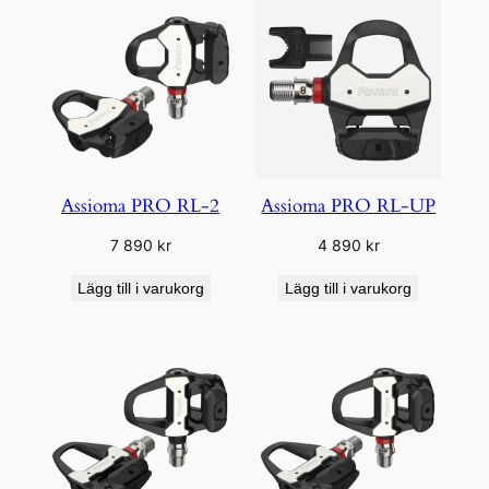
Assioma PRO RL-2
Assioma PRO RL-UP
7 890
kr
4 890
kr
Lägg till i varukorg
Lägg till i varukorg