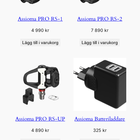
Assioma PRO RS-1
Assioma PRO RS-2
4 990
kr
7 890
kr
Lägg till i varukorg
Lägg till i varukorg
Assioma PRO RS-UP
Assioma Batteriladdare
4 890
kr
325
kr