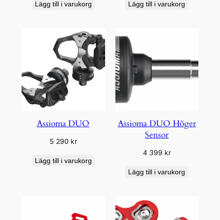
Lägg till i varukorg
Lägg till i varukorg
Assioma DUO
Assioma DUO Höger
Sensor
5 290
kr
4 399
kr
Lägg till i varukorg
Lägg till i varukorg