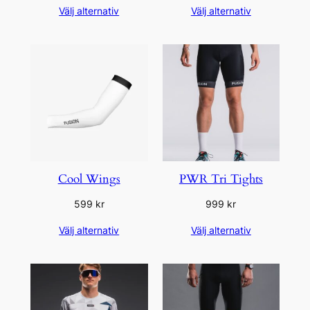
Välj alternativ
Välj alternativ
Cool Wings
PWR Tri Tights
599
kr
999
kr
Välj alternativ
Välj alternativ